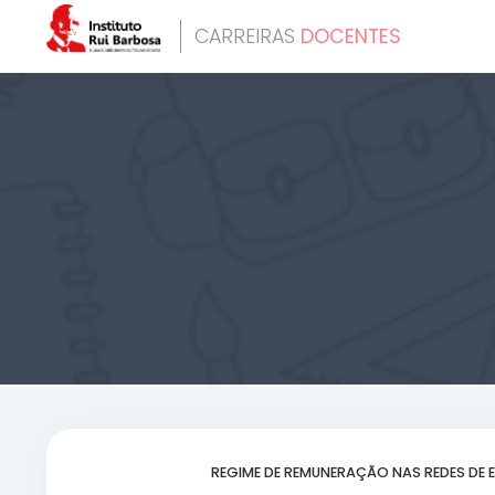
CARREIRAS
DOCENTE